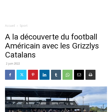
Accueil
Sport
A la découverte du football
Américain avec les Grizzlys
Catalans
2 juin 2022