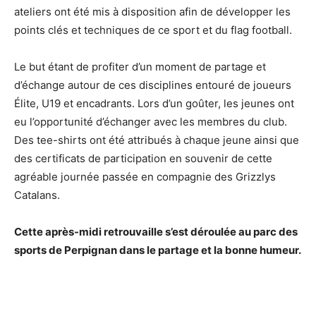
ateliers ont été mis à disposition afin de développer les
points clés et techniques de ce sport et du flag football.
Le but étant de profiter d’un moment de partage et
d’échange autour de ces disciplines entouré de joueurs
Élite, U19 et encadrants. Lors d’un goûter, les jeunes ont
eu l’opportunité d’échanger avec les membres du club.
Des tee-shirts ont été attribués à chaque jeune ainsi que
des certificats de participation en souvenir de cette
agréable journée passée en compagnie des Grizzlys
Catalans.
Cette après-midi retrouvaille s’est déroulée au parc des
sports de Perpignan dans le partage et la bonne humeur.