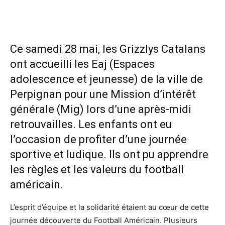
Ce samedi 28 mai, les Grizzlys Catalans
ont accueilli les Eaj (Espaces
adolescence et jeunesse) de la ville de
Perpignan pour une Mission d’intérêt
générale (Mig) lors d’une après-midi
retrouvailles. Les enfants ont eu
l’occasion de profiter d’une journée
sportive et ludique. Ils ont pu apprendre
les règles et les valeurs du football
américain.
L’esprit d’équipe et la solidarité étaient au cœur de cette
journée découverte du Football Américain. Plusieurs