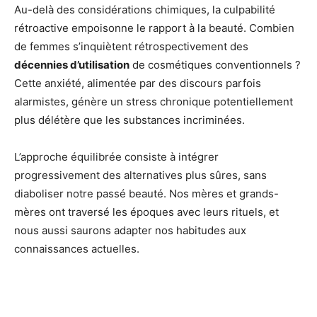
Au-delà des considérations chimiques, la culpabilité
rétroactive empoisonne le rapport à la beauté. Combien
de femmes s’inquiètent rétrospectivement des
décennies d’utilisation
de cosmétiques conventionnels ?
Cette anxiété, alimentée par des discours parfois
alarmistes, génère un stress chronique potentiellement
plus délétère que les substances incriminées.
L’approche équilibrée consiste à intégrer
progressivement des alternatives plus sûres, sans
diaboliser notre passé beauté. Nos mères et grands-
mères ont traversé les époques avec leurs rituels, et
nous aussi saurons adapter nos habitudes aux
connaissances actuelles.