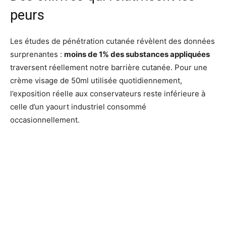
peurs
Les études de pénétration cutanée révèlent des données
surprenantes :
moins de 1% des substances appliquées
traversent réellement notre barrière cutanée. Pour une
crème visage de 50ml utilisée quotidiennement,
l’exposition réelle aux conservateurs reste inférieure à
celle d’un yaourt industriel consommé
occasionnellement.