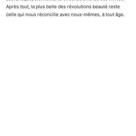
Après tout, la plus belle des révolutions beauté reste
celle qui nous réconcilie avec nous-mêmes, à tout âge.