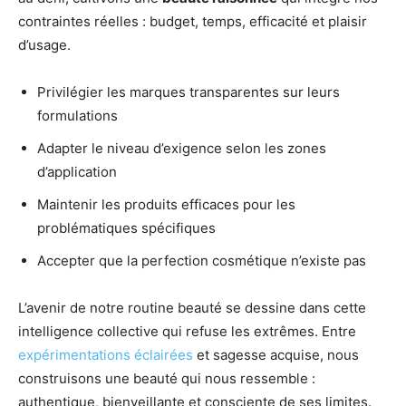
contraintes réelles : budget, temps, efficacité et plaisir
d’usage.
Privilégier les marques transparentes sur leurs
formulations
Adapter le niveau d’exigence selon les zones
d’application
Maintenir les produits efficaces pour les
problématiques spécifiques
Accepter que la perfection cosmétique n’existe pas
L’avenir de notre routine beauté se dessine dans cette
intelligence collective qui refuse les extrêmes. Entre
expérimentations éclairées
et sagesse acquise, nous
construisons une beauté qui nous ressemble :
authentique, bienveillante et consciente de ses limites.