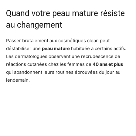
Quand votre peau mature résiste
au changement
Passer brutalement aux cosmétiques clean peut
déstabiliser une
peau mature
habituée à certains actifs.
Les dermatologues observent une recrudescence de
réactions cutanées chez les femmes de
40 ans et plus
qui abandonnent leurs routines éprouvées du jour au
lendemain.