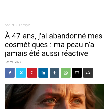
Accueil
Lifestyle
À 47 ans, j’ai abandonné mes
cosmétiques : ma peau n’a
jamais été aussi réactive
29 mai 2025