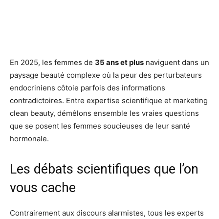
En 2025, les femmes de
35 ans et plus
naviguent dans un
paysage beauté complexe où la peur des perturbateurs
endocriniens côtoie parfois des informations
contradictoires. Entre expertise scientifique et marketing
clean beauty, démêlons ensemble les vraies questions
que se posent les femmes soucieuses de leur santé
hormonale.
Les débats scientifiques que l’on
vous cache
Contrairement aux discours alarmistes, tous les experts