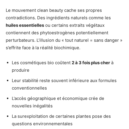
Le mouvement clean beauty cache ses propres
contradictions. Des ingrédients naturels comme les
huiles essentielles
ou certains extraits végétaux
contiennent des phytoestrogènes potentiellement
perturbateurs. L’illusion du « tout naturel = sans danger »
s’effrite face à la réalité biochimique.
Les cosmétiques bio coûtent
2 à 3 fois plus cher
à
produire
Leur stabilité reste souvent inférieure aux formules
conventionnelles
L’accès géographique et économique crée de
nouvelles inégalités
La surexploitation de certaines plantes pose des
questions environnementales