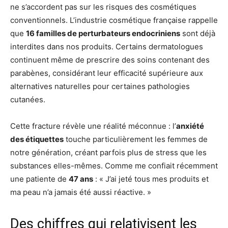
ne s’accordent pas sur les risques des cosmétiques
conventionnels. L’industrie cosmétique française rappelle
que
16 familles de perturbateurs endocriniens
sont déjà
interdites dans nos produits. Certains dermatologues
continuent même de prescrire des soins contenant des
parabènes, considérant leur efficacité supérieure aux
alternatives naturelles pour certaines pathologies
cutanées.
Cette fracture révèle une réalité méconnue : l’
anxiété
des étiquettes
touche particulièrement les femmes de
notre génération, créant parfois plus de stress que les
substances elles-mêmes. Comme me confiait récemment
une patiente de
47 ans
: « J’ai jeté tous mes produits et
ma peau n’a jamais été aussi réactive. »
Des chiffres qui relativisent les