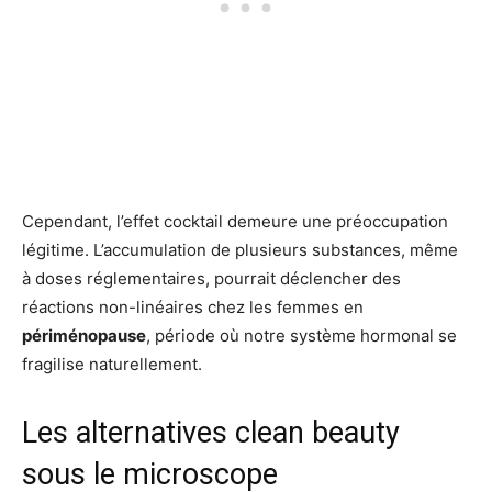
Cependant, l’effet cocktail demeure une préoccupation
légitime. L’accumulation de plusieurs substances, même
à doses réglementaires, pourrait déclencher des
réactions non-linéaires chez les femmes en
périménopause
, période où notre système hormonal se
fragilise naturellement.
Les alternatives clean beauty
sous le microscope