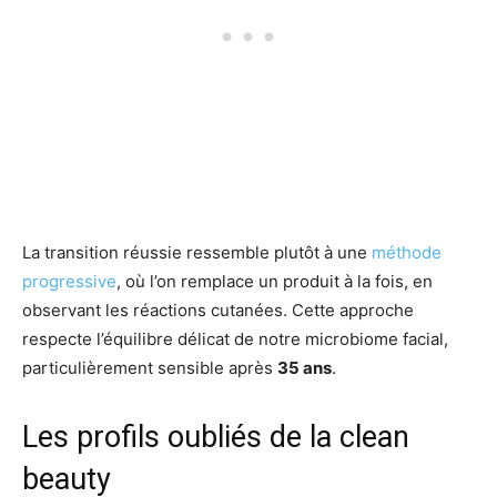
La transition réussie ressemble plutôt à une
méthode
progressive
, où l’on remplace un produit à la fois, en
observant les réactions cutanées. Cette approche
respecte l’équilibre délicat de notre microbiome facial,
particulièrement sensible après
35 ans
.
Les profils oubliés de la clean
beauty