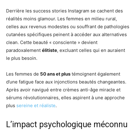
Derrière les success stories Instagram se cachent des
réalités moins glamour. Les femmes en milieu rural,
celles aux revenus modestes ou souffrant de pathologies
cutanées spécifiques peinent à accéder aux alternatives
clean. Cette beauté « consciente » devient
paradoxalement
élitiste
, excluant celles qui en auraient
le plus besoin.
Les femmes de
50 ans et plus
témoignent également
d’une fatigue face aux injonctions beautés changeantes.
Après avoir navigué entre crèmes anti-âge miracle et
sérums révolutionnaires, elles aspirent à une approche
plus
sereine et réaliste
.
L’impact psychologique méconnu