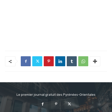
Le premier journal gratuit des Pyrénées-Orientales