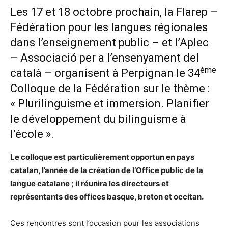
Les 17 et 18 octobre prochain, la Flarep –
Fédération pour les langues régionales
dans l’enseignement public – et l’Aplec
– Associació per a l’ensenyament del
ème
català – organisent à Perpignan le 34
Colloque de la Fédération sur le thème :
« Plurilinguisme et immersion. Planifier
le développement du bilinguisme à
l’école ».
Le colloque est particulièrement opportun en pays
catalan, l’année de la création de l’Office public de la
langue catalane ; il réunira les directeurs et
représentants des offices basque, breton et occitan.
Ces rencontres sont l’occasion pour les associations