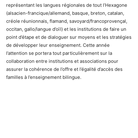
représentant les langues régionales de tout l’Hexagone
(alsacien-francique/allemand, basque, breton, catalan,
créole réunionnais, flamand, savoyard/francoprovençal,
occitan, gallo/langue d’oïl) et les institutions de faire un
point d’étape et de dialoguer sur moyens et les stratégies
de développer leur enseignement. Cette année
l’attention se portera tout particulièrement sur la
collaboration entre institutions et associations pour
assurer la cohérence de l’offre et l’égalité d’accès des
familles à l’enseignement bilingue.