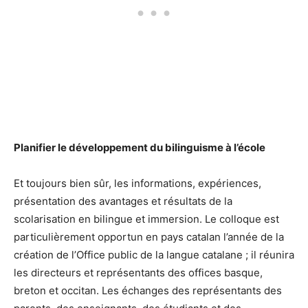
Planifier le développement du bilinguisme à l’école
Et toujours bien sûr, les informations, expériences,
présentation des avantages et résultats de la
scolarisation en bilingue et immersion. Le colloque est
particulièrement opportun en pays catalan l’année de la
création de l’Office public de la langue catalane ; il réunira
les directeurs et représentants des offices basque,
breton et occitan. Les échanges des représentants des