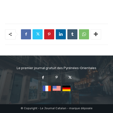
Le premier journal gratuit des Pyrénées-Orientales
© Copyright - Le Journal Catalan - marque déposée