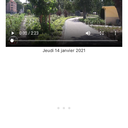
Jeudi 14 janvier 2021