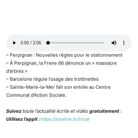
– Perpignan : Nouvelles règles pour le stationnement
– À Perpignan, la Frene 66 dénonce un « massacre
d’arbres »
– Barcelone régule l’usage des trottinettes
– Sainte-Marie-la-Mer fait son entrée au Centre
Communal d’Action Sociale.
Suivez
toute l’actualité écrite et vidéo
gratuitement
:
Utilisez l’appli :
https://onelink.to/tvcat