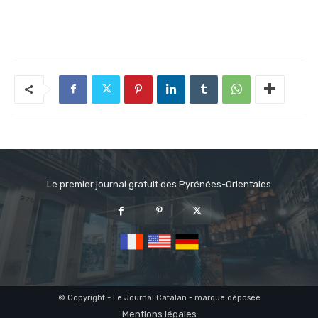
Le premier journal gratuit des Pyrénées-Orientales
© Copyright - Le Journal Catalan - marque déposée
Mentions légales