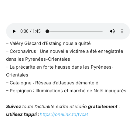
– Valéry Giscard d’Estaing nous a quitté
– Coronavirus : Une nouvelle victime a été enregistrée
dans les Pyrénées-Orientales
– La précarité en forte hausse dans les Pyrénées-
Orientales
– Catalogne : Réseau d’attaques démantelé
– Perpignan : Illuminations et marché de Noël inaugurés.
Suivez
toute l’actualité écrite et vidéo
gratuitement
:
Utilisez l’appli :
https://onelink.to/tvcat