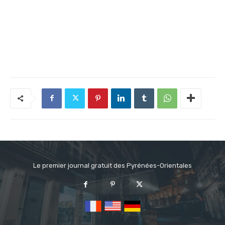
Le premier journal gratuit des Pyrénées-Orientales