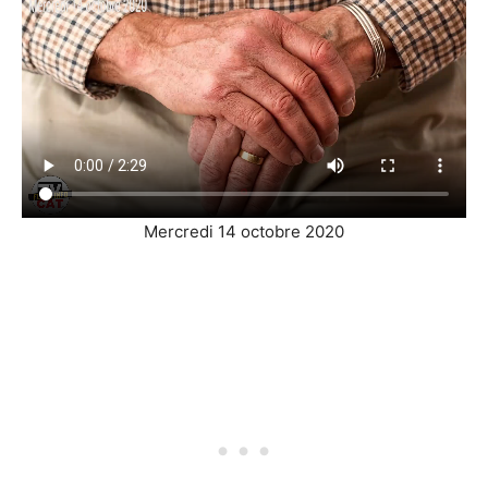
Mercredi 14 octobre 2020