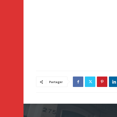
Partager