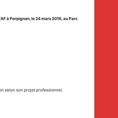
AF à Perpignan, le 24 mars 2016, au Parc
on selon son projet professionnel.