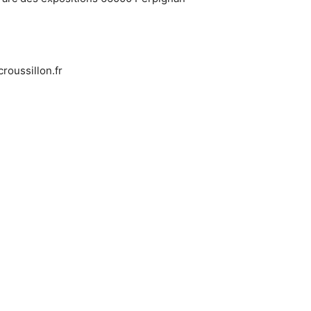
roussillon.fr