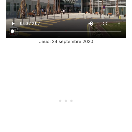
Jeudi 24 septembre 2020