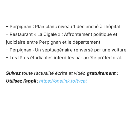
– Perpignan : Plan blanc niveau 1 déclenché à l’hôpital
– Restaurant « La Cigale » : Affrontement politique et
judiciaire entre Perpignan et le département
– Perpignan : Un septuagénaire renversé par une voiture
– Les fêtes étudiantes interdites par arrêté préfectoral.
Suivez
toute l’actualité écrite et vidéo
gratuitement
:
Utilisez l’appli :
https://onelink.to/tvcat