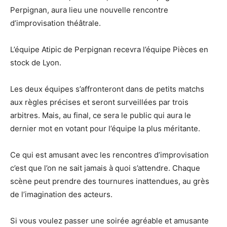
Perpignan, aura lieu une nouvelle rencontre
d’improvisation théâtrale.
L’équipe Atipic de Perpignan recevra l’équipe Pièces en
stock de Lyon.
Les deux équipes s’affronteront dans de petits matchs
aux règles précises et seront surveillées par trois
arbitres. Mais, au final, ce sera le public qui aura le
dernier mot en votant pour l’équipe la plus méritante.
Ce qui est amusant avec les rencontres d’improvisation
c’est que l’on ne sait jamais à quoi s’attendre. Chaque
scène peut prendre des tournures inattendues, au grès
de l’imagination des acteurs.
Si vous voulez passer une soirée agréable et amusante