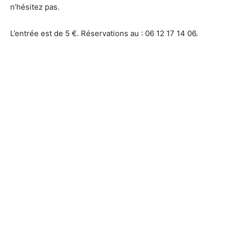
n’hésitez pas.
L’entrée est de 5 €. Réservations au : 06 12 17 14 06.