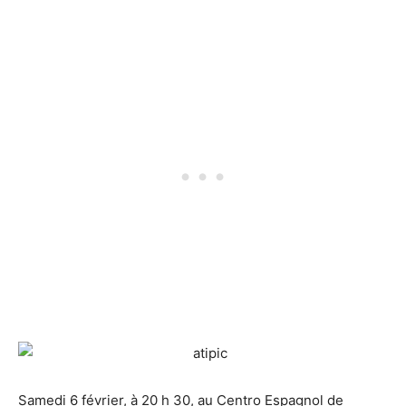
Samedi 6 février, à 20 h 30, au Centro Espagnol de