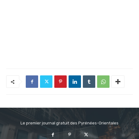
Le premier journal gratuit des Pyrénées-Orientales