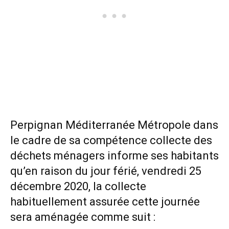
Perpignan Méditerranée Métropole dans
le cadre de sa compétence collecte des
déchets ménagers informe ses habitants
qu’en raison du jour férié, vendredi 25
décembre 2020, la collecte
habituellement assurée cette journée
sera aménagée comme suit :