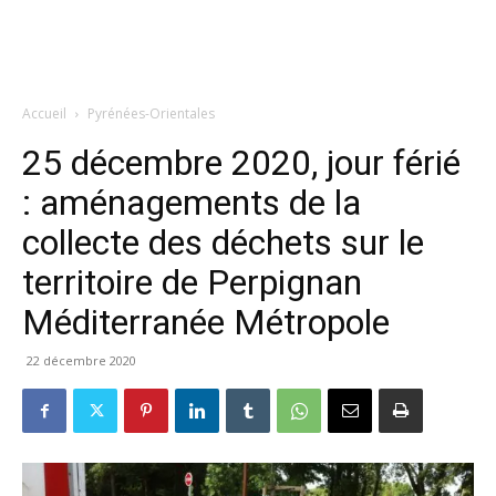
Accueil
Pyrénées-Orientales
25 décembre 2020, jour férié
: aménagements de la
collecte des déchets sur le
territoire de Perpignan
Méditerranée Métropole
22 décembre 2020