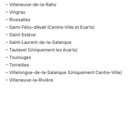
– Villeneuve-de-la-Raho
– Vingrau
– Rivesaltes
– Saint-Féliu-d’Avall (Centre-Ville et Ecarts)
– Saint-Estève
– Saint-Laurent-de-la-Salanque
– Tautavel (Uniquement les écarts)
– Toulouges
– Torreilles
– Villelongue-de-la-Salanque (Uniquement Centre-Ville)
– Villeneuve-la-Rivière