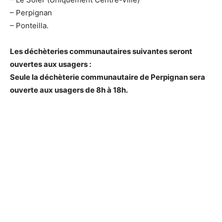
– Perpignan
– Ponteilla.
Les déchèteries communautaires suivantes seront
ouvertes aux usagers :
Seule la déchèterie communautaire de Perpignan sera
ouverte aux usagers de 8h à 18h.