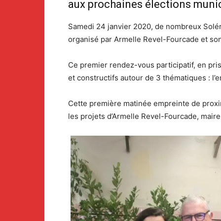
aux prochaines élections munic
Samedi 24 janvier 2020, de nombreux Solérie
organisé par Armelle Revel-Fourcade et s
Ce premier rendez-vous participatif, en pris
et constructifs autour de 3 thématiques : l’e
Cette première matinée empreinte de proximi
les projets d’Armelle Revel-Fourcade, maire