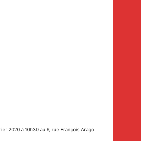
rier 2020 à 10h30 au 6, rue François Arago