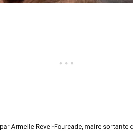
ar Armelle Revel-Fourcade, maire sortante de