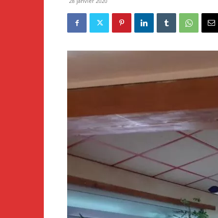
28 janvier 2020