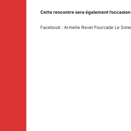
Cette rencontre sera également l’occasion
Facebook : Armelle Revel Fourcade Le Sole