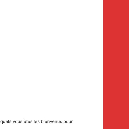
squels vous êtes les bienvenus pour