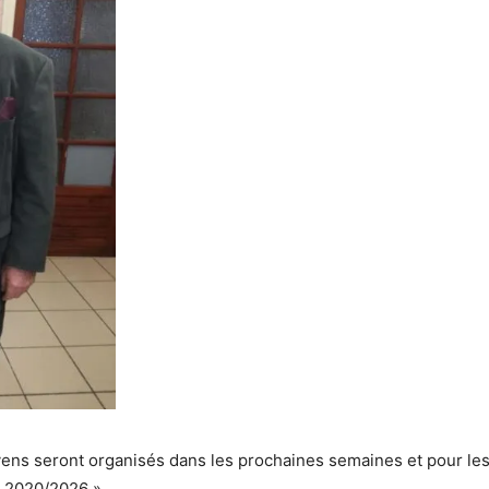
ens seront organisés dans les prochaines semaines et pour le
r 2020/2026 ».