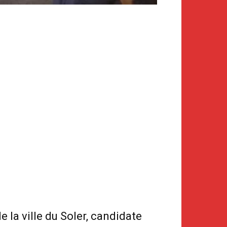
 la ville du Soler, candidate