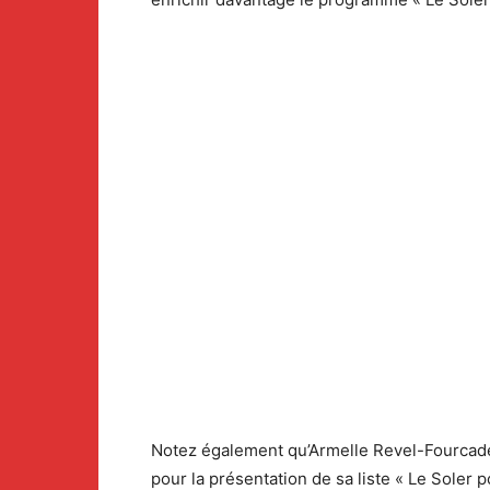
Notez également qu’Armelle Revel-Fourcade a
pour la présentation de sa liste « Le Soler 