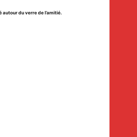
autour du verre de l’amitié.