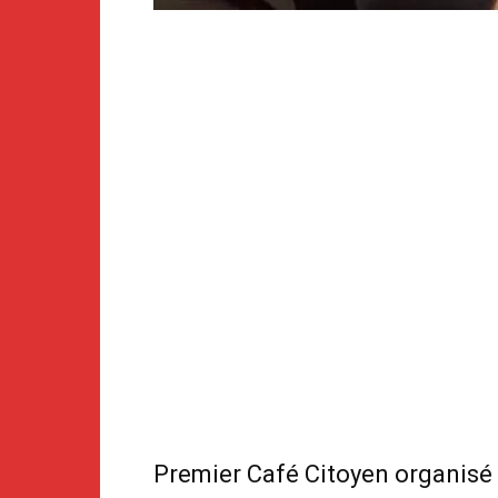
Premier Café Citoyen organisé p