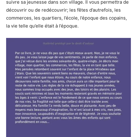
suivre sa jeunesse dans son village. Il vous permettra de
découvrir ou de redécouvrir; les fêtes d’autrefois, les
commerces, les quartiers, l’école, l’époque des copains,
la vie telle qu’elle était à l’époque.