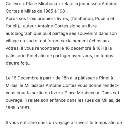
Ce livre « Place Mirabeau » relate la jeunesse d’Antoine
Cortes à Millas de 1965 à 1981.
Après ses trois premiers livres; (l’inattendu, Pupille et
l’oubli), l’auteur Antoine Cortes signe un livre
autobiographique où il partage ses souvenirs dans son
village du sud et qui feront certainement échos aux
vôtres. Il vous rencontrera le 16 décembre à 18H à la
pâtisserie Pinel afin de partager avec vous, un temps
d’autre fois…
Le 16 Décembre à partir de 18h à la pâtisserie Pinel à
Millas. le Millassois Antoine Cortes vous donne rendez-
vous pour la sortie du livre « Place Mirabeau ». Dans cet
ouvrage, il relate son enfance dans les rues de Millas, de
1965 à 1981.
Il vous entraîne dans un voyage à travers le temps afin de