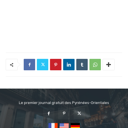
Le premier journal gratuit des Pyrénées-Orientales