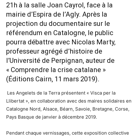
21h à la salle Joan Cayrol, face à la
mairie d’Espira de l’Agly. Après la
projection du documentaire sur le
référendum en Catalogne, le public
pourra débattre avec Nicolas Marty,
professeur agrégé d’histoire de
l’Université de Perpignan, auteur de
« Comprendre la crise catalane »
(Éditions Cairn, 11 mars 2019).
Les Angelets de la Terra présentent « Visca per la
Llibertat », en collaboration avec des maires solidaires en
Catalogne Nord, Alsace, Béarn, Savoie, Bretagne, Corse,
Pays Basque de janvier à décembre 2019.
Pendant chaque vernissages, cette exposition collective