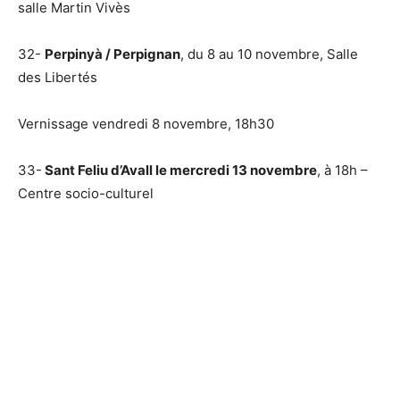
salle Martin Vivès
32-
Perpinyà / Perpignan
, du 8 au 10 novembre, Salle
des Libertés
Vernissage vendredi 8 novembre, 18h30
33-
Sant Feliu d’Avall le mercredi 13 novembre
, à 18h –
Centre socio-culturel