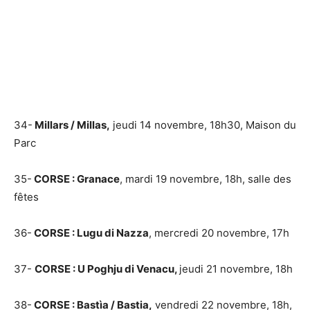
34-
Millars / Millas,
jeudi 14 novembre, 18h30, Maison du
Parc
35-
CORSE : Granace
, mardi 19 novembre, 18h, salle des
fêtes
36-
CORSE : Lugu di Nazza
, mercredi 20 novembre, 17h
37-
CORSE : U Poghju di Venacu,
jeudi 21 novembre, 18h
38-
CORSE : Bastìa / Bastia,
vendredi 22 novembre, 18h,