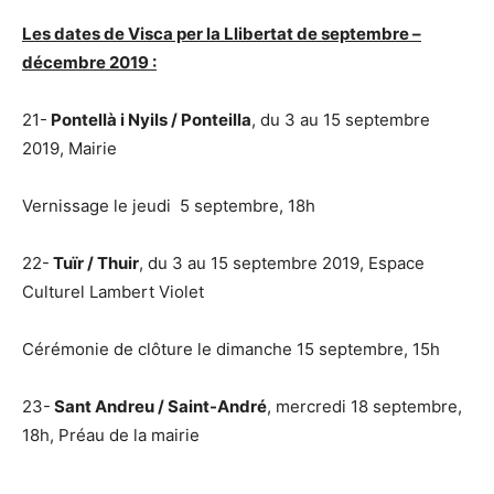
Les dates de Visca per la Llibertat de septembre –
décembre 2019 :
21-
Pontellà i Nyils / Ponteilla
, du 3 au 15 septembre
2019, Mairie
Vernissage le jeudi 5 septembre, 18h
22-
Tuïr / Thuir
, du 3 au 15 septembre 2019, Espace
Culturel Lambert Violet
Cérémonie de clôture le dimanche 15 septembre, 15h
23-
Sant Andreu / Saint-André
, mercredi 18 septembre,
18h, Préau de la mairie