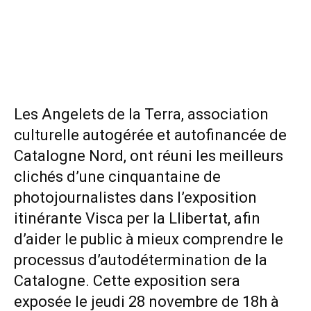
Les
Angelets de la Terra
, association
culturelle autogérée et autofinancée de
Catalogne Nord, ont réuni les meilleurs
clichés d’une cinquantaine de
photojournalistes dans l’exposition
itinérante
Visca per la Llibertat
, afin
d’aider le public à mieux comprendre le
processus d’autodétermination de la
Catalogne. Cette exposition sera
exposée le jeudi 28 novembre de 18h à