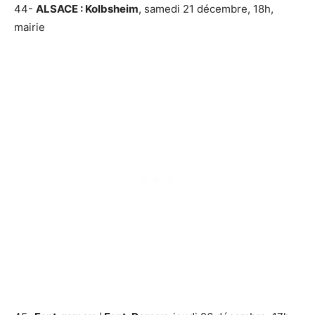
44-
ALSACE : Kolbsheim
, samedi 21 décembre, 18h,
mairie