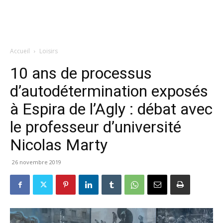
Accueil
Loisirs
10 ans de processus
d’autodétermination exposés
à Espira de l’Agly : débat avec
le professeur d’université
Nicolas Marty
26 novembre 2019