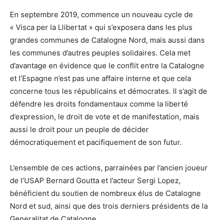
En septembre 2019, commence un nouveau cycle de
« Visca per la Llibertat » qui s’exposera dans les plus
grandes communes de Catalogne Nord, mais aussi dans
les communes d’autres peuples solidaires. Cela met
d’avantage en évidence que le conflit entre la Catalogne
et l’Espagne n’est pas une affaire interne et que cela
concerne tous les républicains et démocrates. Il s’agit de
défendre les droits fondamentaux comme la liberté
d’expression, le droit de vote et de manifestation, mais
aussi le droit pour un peuple de décider
démocratiquement et pacifiquement de son futur.
L’ensemble de ces actions, parrainées par l’ancien joueur
de l’USAP Bernard Goutta et l’acteur Sergi Lopez,
bénéficient du soutien de nombreux élus de Catalogne
Nord et sud, ainsi que des trois derniers présidents de la
Generalitat de Catalogne.