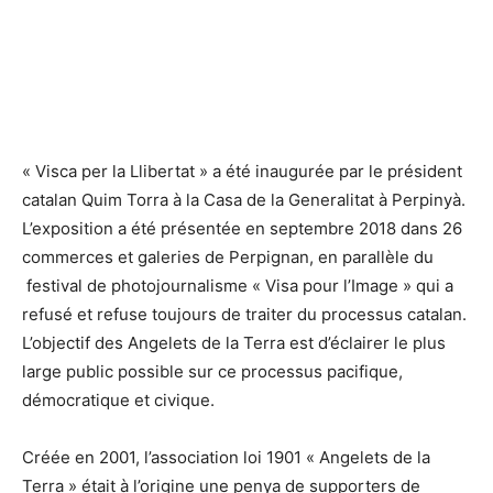
« Visca per la Llibertat » a été inaugurée par le président
catalan Quim Torra à la Casa de la Generalitat à Perpinyà.
L’exposition a été présentée en septembre 2018 dans 26
commerces et galeries de Perpignan, en parallèle du
festival de photojournalisme « Visa pour l’Image » qui a
refusé et refuse toujours de traiter du processus catalan.
L’objectif des Angelets de la Terra est d’éclairer le plus
large public possible sur ce processus pacifique,
démocratique et civique.
Créée en 2001, l’association loi 1901 « Angelets de la
Terra » était à l’origine une penya de supporters de