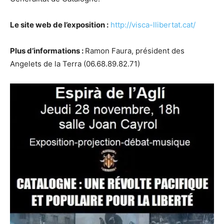
Le site web de l’exposition :
http://visca-llibertat.cat/
Plus d’informations :
Ramon Faura, président des
Angelets de la Terra (06.68.89.82.71)