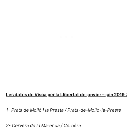
Les dates de Visca per la Llibertat de janvier – juin 2019 :
1- Prats de Molló i la Presta / Prats-de-Mollo-la-Preste
2- Cervera de la Marenda / Cerbère