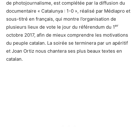
de photojournalisme, est complétée par la diffusion du
documentaire « Catalunya : 1-0 », réalisé par Médiapro et
sous-titré en français, qui montre l’organisation de
er
plusieurs lieux de vote le jour du référendum du 1
octobre 2017, afin de mieux comprendre les motivations
du peuple catalan. La soirée se terminera par un apéritif
et Joan Ortiz nous chantera ses plus beaux textes en
catalan.