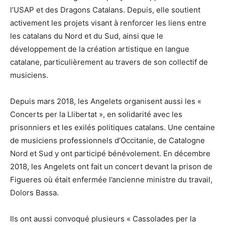
l’USAP et des Dragons Catalans. Depuis, elle soutient
activement les projets visant à renforcer les liens entre
les catalans du Nord et du Sud, ainsi que le
développement de la création artistique en langue
catalane, particulièrement au travers de son collectif de
musiciens.
Depuis mars 2018, les Angelets organisent aussi les «
Concerts per la Llibertat », en solidarité avec les
prisonniers et les exilés politiques catalans. Une centaine
de musiciens professionnels d’Occitanie, de Catalogne
Nord et Sud y ont participé bénévolement. En décembre
2018, les Angelets ont fait un concert devant la prison de
Figueres où était enfermée l’ancienne ministre du travail,
Dolors Bassa.
Ils ont aussi convoqué plusieurs « Cassolades per la