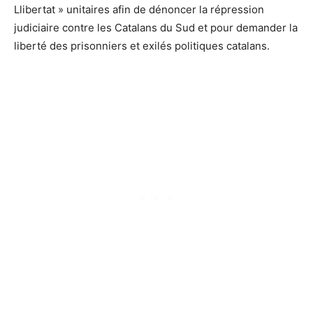
Llibertat » unitaires afin de dénoncer la répression
judiciaire contre les Catalans du Sud et pour demander la
liberté des prisonniers et exilés politiques catalans.