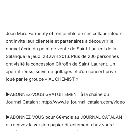
Jean Marc Formenty et l’ensemble de ses collaborateurs
ont invité leur clientèle et partenaires à découvrir le
nouvel écrin du point de vente de Saint-Laurent de la
Salanque le jeudi 28 avril 2016. Plus de 200 personnes
ont visité la concession Citroën de Saint-Laurent. Un
apéritif réussi suivit de grillages et d’un concert privé
joué par le groupe « AL CHEMIST ».
►ABONNEZ-VOUS GRATUITEMENT à la chaîne du
Journal Catalan : http://www.le-journal-catalan.com/video
►ABONNEZ-VOUS pour 6€/mois au JOURNAL CATALAN
et recevez la version papier directement chez vous :