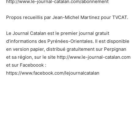
http://www.le-journal-catalan.com/abonnement
Propos recueillis par Jean-Michel Martinez pour TVCAT.
Le Journal Catalan est le premier journal gratuit
d’informations des Pyrénées-Orientales. Il est disponible
en version papier, distribué gratuitement sur Perpignan
et sa région, sur le site http://www.le-journal-catalan.com
et sur Faceboook :
https://www.facebook.com/lejournalcatalan